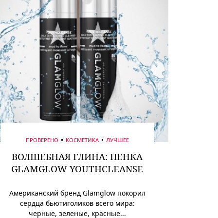
ПРОВЕРЕНО
КОСМЕТИКА
ЛУЧШЕЕ
ВОЛШЕБНАЯ ГЛИНА: ПЕНКА
GLAMGLOW YOUTHCLEANSE
Американский бренд Glamglow покорил
сердца бьютиголиков всего мира:
черные, зеленые, красные...