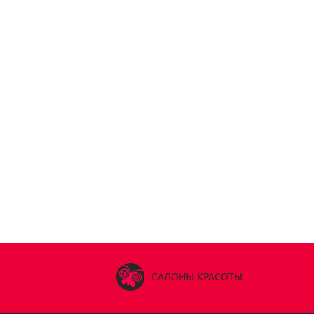
САЛОНЫ КРАСОТЫ