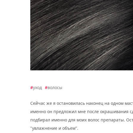
#
уход
#
волосы
Сейчас же я остановилась наконец на одном мас
именно он предложил мне после окрашивания сде
подбирал именно для моих волос препараты. Ост
"увлажнение и объем".