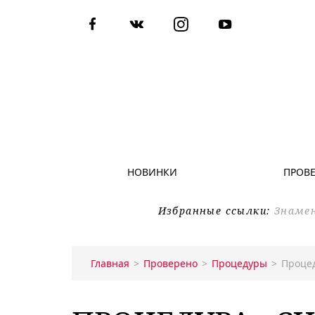
НОВИНКИ
ПРОВ
Избранные ссылки:
Знаме
Главная
Проверено
Процедуры
Процед