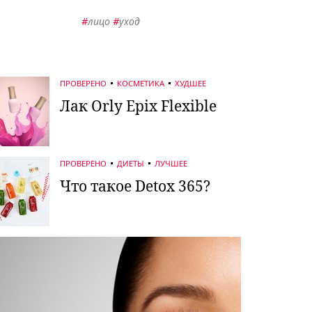
#
лицо
#
уход
ПРОВЕРЕНО
КОСМЕТИКА
ХУДШЕЕ
Лак Orly Epix Flexible
ПРОВЕРЕНО
ДИЕТЫ
ЛУЧШЕЕ
Что такое Detox 365?