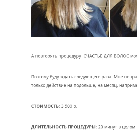
А повторять процедуру СЧАСТЬЕ ДЛЯ ВОЛОС мож
Поэтому буду ждать следующего раза. Мне понрав
только действие на подольше, на месяц, наприм
СТОИМОСТЬ
: 3 500 р.
ДЛИТЕЛЬНОСТЬ ПРОЦЕДУРЫ
: 20 минут в целом