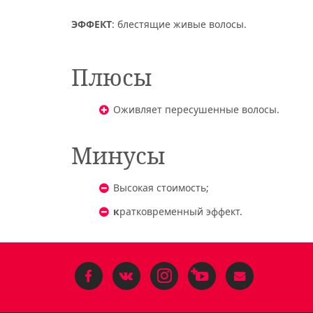
ЭФФЕКТ
: блестящие живые волосы.
Плюсы
Оживляет пересушенные волосы.
Минусы
Высокая стоимость;
к
ратковременный эффект.