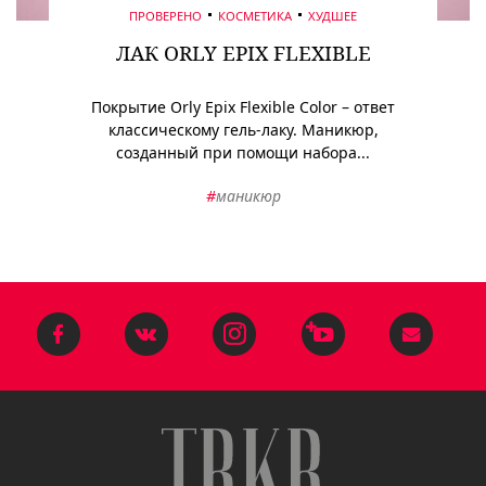
ПРОВЕРЕНО
КОСМЕТИКА
ХУДШЕЕ
ЛАК ORLY EPIX FLEXIBLE
Покрытие Orly Epix Flexible Color – ответ
классическому гель-лаку. Маникюр,
созданный при помощи набора...
#
маникюр