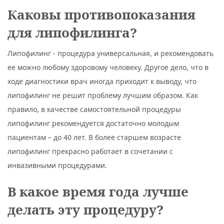
Каковы противопоказания
для липофилинга?
Липофилинг - процедура универсальная, и рекомендовать
ее можно любому здоровому человеку. Другое дело, что в
ходе диагностики врач иногда приходит к выводу, что
липофилинг не решит проблему лучшим образом. Как
правило, в качестве самостоятельной процедуры
липофилинг рекомендуется достаточно молодым
пациентам – до 40 лет. В более старшем возрасте
липофилинг прекрасно работает в сочетании с
инвазивными процедурами.
В какое время года лучше
делать эту процедуру?