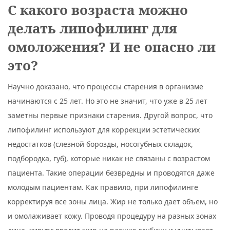
С какого возраста можно
делать липофилинг для
омоложения? И не опасно ли
это?
Научно доказано, что процессы старения в организме
начинаются с 25 лет. Но это не значит, что уже в 25 лет
заметны первые признаки старения. Другой вопрос, что
липофилинг используют для коррекции эстетических
недостатков (слезной борозды, носогубных складок,
подбородка, губ), которые никак не связаны с возрастом
пациента. Такие операции безвредны и проводятся даже
молодым пациентам. Как правило, при липофилинге
корректируя все зоны лица. Жир не только дает объем, но
и омолаживает кожу. Проводя процедуру на разных зонах