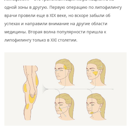
одной зоны в другую. Первую операцию по липофилингу
врачи провели еще в XIX веке, но вскоре забыли об
успехах и направили внимание на другие области
медицины. Вторая волна популярности пришла к
липофилингу только в XXI столетии.