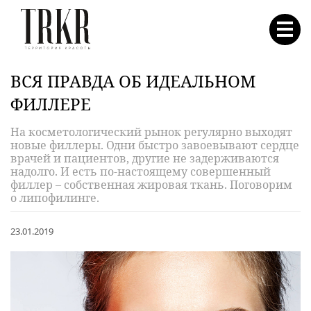
ВСЯ ПРАВДА ОБ ИДЕАЛЬНОМ
ФИЛЛЕРЕ
На косметологический рынок регулярно выходят
новые филлеры. Одни быстро завоевывают сердце
врачей и пациентов, другие не задерживаются
надолго. И есть по-настоящему совершенный
филлер – собственная жировая ткань. Поговорим
о липофилинге.
23.01.2019