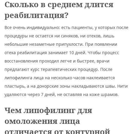
Сколько в среднем длится
реабилитация?
Все очень индивидуально: есть пациенты, у которых после
процедуры не остается ни синяков, ни отеков, лишь
небольшие незаметные припухлости. При появлении
отека реабилитация занимает 10 дней. Чтобы процесс
восстановления проходил легче и быстрее, врачи
предлагают курс терапевтических процедур. После
липофилинга лица на несколько часов наклеивается
пластырь, а на донорские зоны накладываются швы. Нити
удаляются через 7 дней, не оставляя на коже шрамов.
Чем липофилинг для
омоложения лица
отличается от контурной