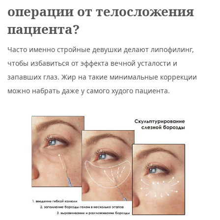
операции от телосложения
пациента?
Часто именно стройные девушки делают липофилинг,
чтобы избавиться от эффекта вечной усталости и
запавших глаз. Жир на такие минимальные коррекции
можно набрать даже у самого худого пациента.