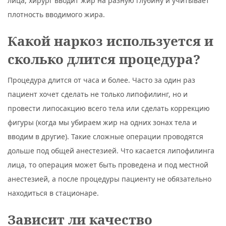
лица, хирург вводит жир на разную глубину и учитывает
плотность вводимого жира.
Какой наркоз используется и
сколько длится процедура?
Процедура длится от часа и более. Часто за один раз
пациент хочет сделать не только липофилинг, но и
провести липосакцию всего тела или сделать коррекцию
фигуры (когда мы убираем жир на одних зонах тела и
вводим в другие). Такие сложные операции проводятся
дольше под общей анестезией. Что касается липофилинга
лица, то операция может быть проведена и под местной
анестезией, а после процедуры пациенту не обязательно
находиться в стационаре.
Зависит ли качество