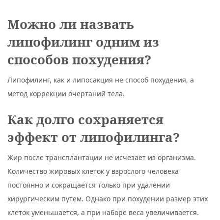
Можно ли назвать
липофилинг одним из
способов похудения?
Липофилинг, как и липосакция не способ похудения, а
метод коррекции очертаний тела.
Как долго сохраняется
эффект от липофилинга?
Жир после трансплантации не исчезает из организма.
Количество жировых клеток у взрослого человека
постоянно и сокращается только при удалении
хирургическим путем. Однако при похудении размер этих
клеток уменьшается, а при наборе веса увеличивается.