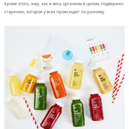
Кроме этого, жир, как и весь организм в целом, подвержен
старению, которое у всех происходит по-разному.