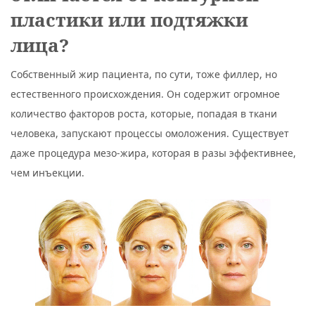
пластики или подтяжки
лица?
Собственный жир пациента, по сути, тоже филлер, но
естественного происхождения. Он содержит огромное
количество факторов роста, которые, попадая в ткани
человека, запускают процессы омоложения. Существует
даже процедура мезо-жира, которая в разы эффективнее,
чем инъекции.