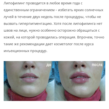
Липофилинг проводится в любое время года с
единственным ограничением – избегать ярких солнечных
лучей в течение двух недель после процедуры, чтобы не
вызвать гиперпигментацию. Хотя после липофилинга нет
швов на лице, нужно особенно осторожно обращаться с
кожей, на которой проводилась операция. Впрочем, точно
такие же рекомендации дает косметолог после курса
инъекционных процедур.